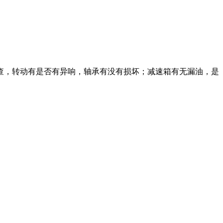
查，转动有是否有异响，轴承有没有损坏；减速箱有无漏油，是
。