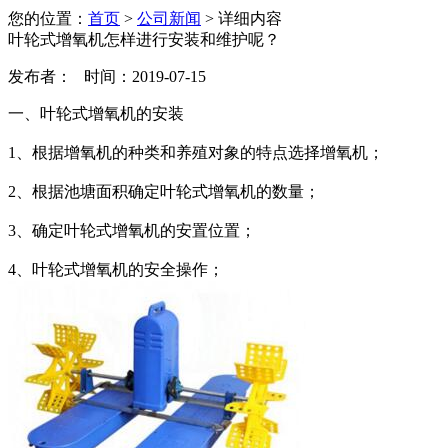
您的位置：
首页
>
公司新闻
> 详细内容
叶轮式增氧机怎样进行安装和维护呢？
发布者： 时间：2019-07-15
一、叶轮式增氧机的安装
1、根据增氧机的种类和养殖对象的特点选择增氧机；
2、根据池塘面积确定叶轮式增氧机的数量；
3、确定叶轮式增氧机的安置位置；
4、叶轮式增氧机的安全操作；