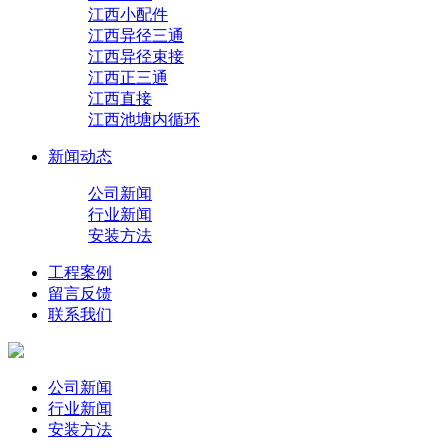
江西小配件
江西异径三通
江西异径束接
江西正三通
江西直接
江西池塘内循环
新闻动态
公司新闻
行业新闻
安装方法
工程案例
留言反馈
联系我们
公司新闻
行业新闻
安装方法