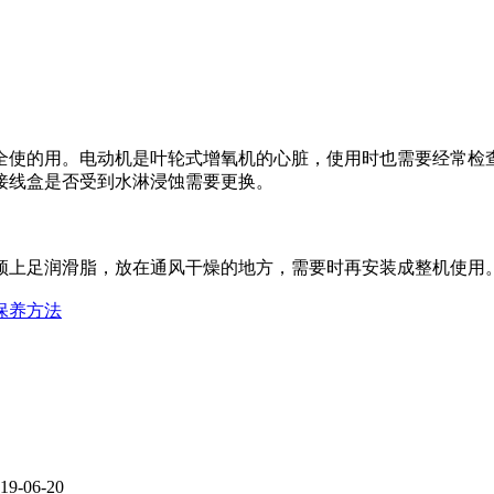
全使的用。电动机是叶轮式增氧机的心脏，使用时也需要经常检
接线盒是否受到水淋浸蚀需要更换。
须上足润滑脂，放在通风干燥的地方，需要时再安装成整机使用
保养方法
19-06-20